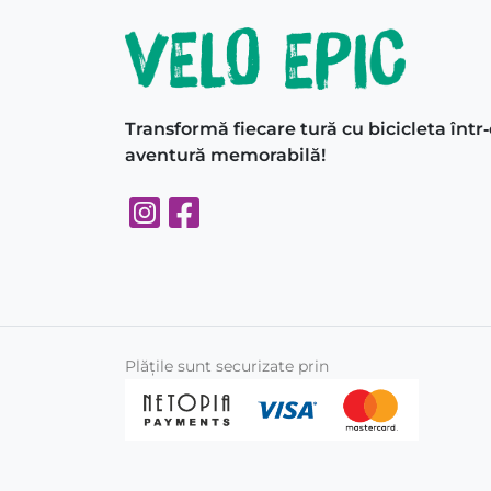
Transformă fiecare tură cu bicicleta într
aventură memorabilă!
Plățile sunt securizate prin